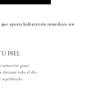
 que aporta hidratación inmediata sin
U PIEL
 sensación grasa
e durante todo el día
y equilibrada